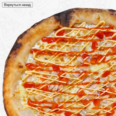
Вернуться назад