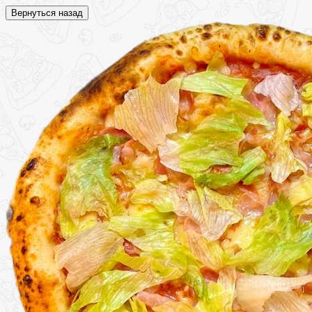
Вернуться назад