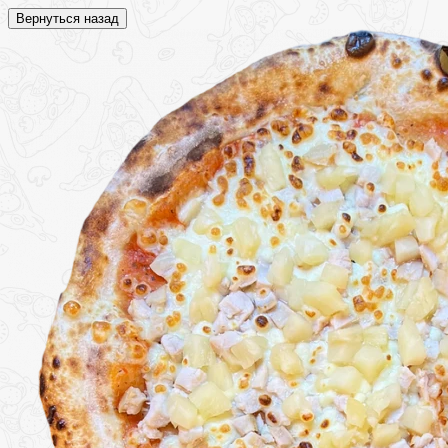
Вернуться назад