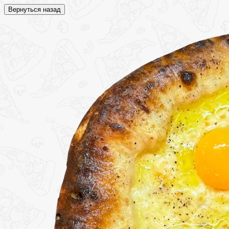
Вернуться назад