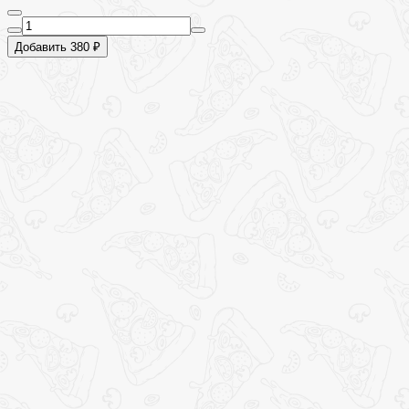
Добавить 380 ₽